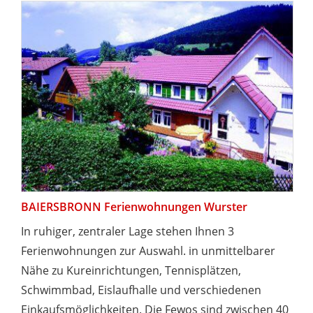
BAIERSBRONN Ferienwohnungen Wurster
In ruhiger, zentraler Lage stehen Ihnen 3
Ferienwohnungen zur Auswahl. in unmittelbarer
Nähe zu Kureinrichtungen, Tennisplätzen,
Schwimmbad, Eislaufhalle und verschiedenen
Einkaufsmöglichkeiten. Die Fewos sind zwischen 40