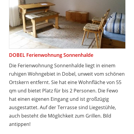
DOBEL Ferienwohnung Sonnenhalde
Die Ferienwohnung Sonnenhalde liegt in einem
ruhigen Wohngebiet in Dobel, unweit vom schönen
Ortskern entfernt. Sie hat eine Wohnfläche von 55
qm und bietet Platz für bis 2 Personen. Die Fewo
hat einen eigenen Eingang und ist großzügig
ausgestattet. Auf der Terrasse sind Liegestühle,
auch besteht die Möglichkeit zum Grillen. Bild
antippen!