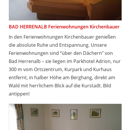
BAD HERRENALB Ferienwohnungen Kirchenbauer
In den Ferienwohnungen Kirchenbauer genießen
die absolute Ruhe und Entspannung. Unsere
Ferienwohnungen sind “über den Dächern” von
Bad Herrenalb – sie liegen im Parkhotel Adrion, nur
300 m vom Ortszentrum, Kurpark und Kurhaus
entfernt, in halber Höhe am Berghang, direkt am
Wald mit herrlichem Blick auf die Kurstadt. Bild
antippen!