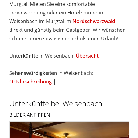
Murgtal. Mieten Sie eine komfortable
Ferienwohnung oder ein Hotelzimmer in
Weisenbach im Murgtal im
Nordschwarzwald
direkt und günstig beim Gastgeber. Wir wünschen
schöne Ferien sowie einen erholsamen Urlaub!
Unterkünfte
in Weisenbach:
Übersicht
|
Sehenswürdigkeiten
in Weisenbach:
Ortsbeschreibung
|
Unterkünfte bei Weisenbach
BILDER ANTIPPEN!