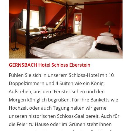
GERNSBACH Hotel Schloss Eberstein
Fühlen Sie sich in unserem Schloss-Hotel mit 10
Doppelzimmern und 4 Suiten wie ein König.
Aufstehen, aus dem Fenster sehen und den
Morgen königlich begrüßen. Für ihre Banketts wie
Hochzeit oder auch Tagung halten wir gerne
unseren historischen Schloss-Saal bereit. Auch für
die Feier zu Hause oder im Grünen steht Ihnen