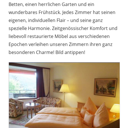
Betten, einen herrlichen Garten und ein
wunderbares Frühstück. Jedes Zimmer hat seinen
eigenen, individuellen Flair – und seine ganz
spezielle Harmonie. Zeitgenössischer Komfort und
liebevoll restaurierte Möbel aus verschiedenen
Epochen verleihen unseren Zimmern ihren ganz
besonderen Charme! Bild antippen!