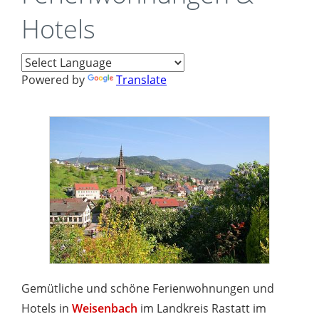
Hotels
Powered by
Translate
Gemütliche und schöne Ferienwohnungen und
Hotels in
Weisenbach
im Landkreis Rastatt im