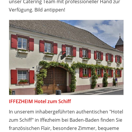
unser Catering Team mit professioneller Hand zur
Verfügung. Bild antippen!
IFFEZHEIM Hotel zum Schiff
In unserem inhabergeführten authentischen "Hotel
zum Schiff" in Iffezheim bei Baden-Baden finden Sie
französischen Flair, besondere Zimmer, bequeme