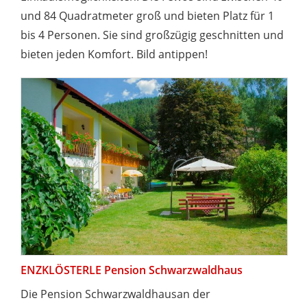
und 84 Quadratmeter groß und bieten Platz für 1
bis 4 Personen. Sie sind großzügig geschnitten und
bieten jeden Komfort. Bild antippen!
ENZKLÖSTERLE Pension Schwarzwaldhaus
Die Pension Schwarzwaldhausan der