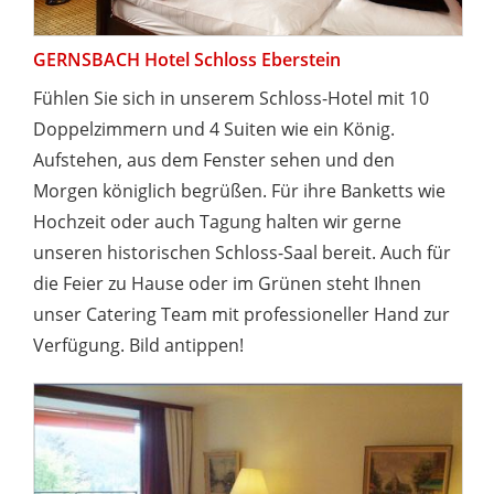
GERNSBACH Hotel Schloss Eberstein
Fühlen Sie sich in unserem Schloss-Hotel mit 10
Doppelzimmern und 4 Suiten wie ein König.
Aufstehen, aus dem Fenster sehen und den
Morgen königlich begrüßen. Für ihre Banketts wie
Hochzeit oder auch Tagung halten wir gerne
unseren historischen Schloss-Saal bereit. Auch für
die Feier zu Hause oder im Grünen steht Ihnen
unser Catering Team mit professioneller Hand zur
Verfügung. Bild antippen!