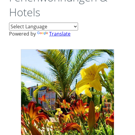
Hotels
Powered by
Translate