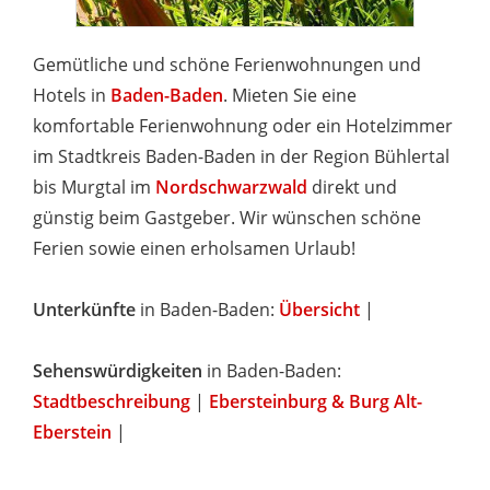
Gemütliche und schöne Ferienwohnungen und
Hotels in
Baden-Baden
. Mieten Sie eine
komfortable Ferienwohnung oder ein Hotelzimmer
im Stadtkreis Baden-Baden in der Region Bühlertal
bis Murgtal im
Nordschwarzwald
direkt und
günstig beim Gastgeber. Wir wünschen schöne
Ferien sowie einen erholsamen Urlaub!
Unterkünfte
in Baden-Baden:
Übersicht
|
Sehenswürdigkeiten
in Baden-Baden:
Stadtbeschreibung
|
Ebersteinburg & Burg Alt-
Eberstein
|