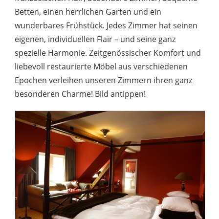
Betten, einen herrlichen Garten und ein
wunderbares Frühstück. Jedes Zimmer hat seinen
eigenen, individuellen Flair – und seine ganz
spezielle Harmonie. Zeitgenössischer Komfort und
liebevoll restaurierte Möbel aus verschiedenen
Epochen verleihen unseren Zimmern ihren ganz
besonderen Charme! Bild antippen!