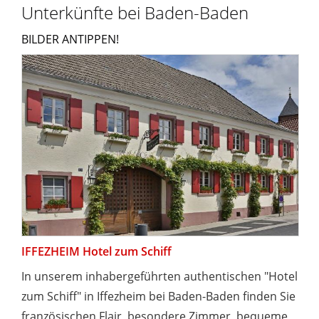
Unterkünfte bei Baden-Baden
BILDER ANTIPPEN!
IFFEZHEIM Hotel zum Schiff
In unserem inhabergeführten authentischen "Hotel
zum Schiff" in Iffezheim bei Baden-Baden finden Sie
französischen Flair, besondere Zimmer, bequeme