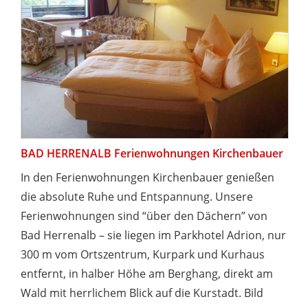
BAD HERRENALB Ferienwohnungen Kirchenbauer
In den Ferienwohnungen Kirchenbauer genießen
die absolute Ruhe und Entspannung. Unsere
Ferienwohnungen sind “über den Dächern” von
Bad Herrenalb – sie liegen im Parkhotel Adrion, nur
300 m vom Ortszentrum, Kurpark und Kurhaus
entfernt, in halber Höhe am Berghang, direkt am
Wald mit herrlichem Blick auf die Kurstadt. Bild