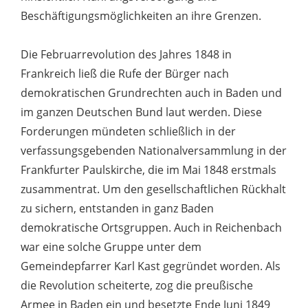
Beschäftigungsmöglichkeiten an ihre Grenzen.
Die Februarrevolution des Jahres 1848 in
Frankreich ließ die Rufe der Bürger nach
demokratischen Grundrechten auch in Baden und
im ganzen Deutschen Bund laut werden. Diese
Forderungen mündeten schließlich in der
verfassungsgebenden Nationalversammlung in der
Frankfurter Paulskirche, die im Mai 1848 erstmals
zusammentrat. Um den gesellschaftlichen Rückhalt
zu sichern, entstanden in ganz Baden
demokratische Ortsgruppen. Auch in Reichenbach
war eine solche Gruppe unter dem
Gemeindepfarrer Karl Kast gegründet worden. Als
die Revolution scheiterte, zog die preußische
Armee in Baden ein und besetzte Ende Juni 1849