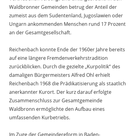
Waldbronner Gemeinden betrug der Anteil der
zumeist aus dem Sudentenland, Jugoslawien oder
Ungarn ankommenden Menschen rund 17 Prozent
an der Gesamtgesellschaft.
Reichenbach konnte Ende der 1960er Jahre bereits
auf eine längere Fremdenverkehrstradition
zurückblicken. Durch die gezielte „Kurpolitik“ des
damaligen Bürgermeisters Alfred Ohl erhielt
Reichenbach 1968 die Prädikatisierung als staatlich
anerkannter Kurort. Der kurz darauf erfolgte
Zusammenschluss zur Gesamtgemeinde
Waldbronn ermöglichte den Aufbau eines
umfassenden Kurbetriebs.
Im Zuge der Gemeindereform in Baden-