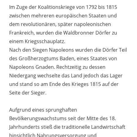
Im Zuge der Koalitionskriege von 1792 bis 1815
zwischen mehreren europäischen Staaten und
dem revolutionären, später napoleonischen
Frankreich, wurden die Waldbronner Dörfer zu
einem Kriegsschauplatz.
Nach den Siegen Napoleons wurden die Dörfer Teil
des Großherzogtums Baden, eines Staates von
Napoleons Gnaden. Rechtzeitig zu dessen
Niedergang wechselte das Land jedoch das Lager
und stand so am Ende des Krieges 1815 auf der
Seite der Sieger.
Aufgrund eines sprunghaften
Bevölkerungswachstums seit der Mitte des 18.
Jahrhunderts stieß die traditionelle Landwirtschaft
hinsichtlich Nahrungsversorgung und