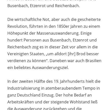
Busenbach, Etzenrot und Reichenbach.
Die wirtschaftliche Not, aber auch die gescheiterte
Revolution, führten in den 1850er Jahren zu einem
Höhepunkt der Massenauswanderung. Einige
hundert Personen aus Busenbach, Etzenrot und
Reichenbach zog es in dieser Zeit vor allem in die
Vereinigten Staaten, „um alldort [ihr] Brod besser
verdienen zu können“. Daneben war auch Brasilien
ein beliebtes Auswanderungsziel.
In der zweiten Hälfte des 19. Jahrhunderts hielt die
Industrialisierung in atemberaubendem Tempo in
ganz Deutschland Einzug. Der hohe Bedarf an
Arbeitskräften und der steigende Wohlstand ließ
die Auswanderung zurückgehen und die