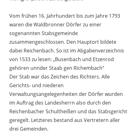
Vom frühen 16. Jahrhundert bis zum Jahre 1793
waren die Waldbronner Dörfer zu einer
sogenannten Stabsgemeinde
zusammengeschlossen. Den Hauptort bildete
dabei Reichenbach. So ist im Abgabenverzeichnis
von 1533 zu lesen: „Busenbach und Etzenrod
gehören unnder Staab gen Richembach“
Der Stab war das Zeichen des Richters. Alle
Gerichts- und niederen
Verwaltungsangelegenheiten der Dörfer wurden
im Auftrag des Landesherrn also durch den
Reichenbacher Schultheißen und das Stabsgericht
geregelt. Letzteres bestand aus Vertretern aller
drei Gemeinden.