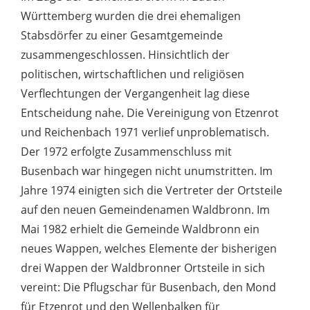
Württemberg wurden die drei ehemaligen
Stabsdörfer zu einer Gesamtgemeinde
zusammengeschlossen. Hinsichtlich der
politischen, wirtschaftlichen und religiösen
Verflechtungen der Vergangenheit lag diese
Entscheidung nahe. Die Vereinigung von Etzenrot
und Reichenbach 1971 verlief unproblematisch.
Der 1972 erfolgte Zusammenschluss mit
Busenbach war hingegen nicht unumstritten. Im
Jahre 1974 einigten sich die Vertreter der Ortsteile
auf den neuen Gemeindenamen Waldbronn. Im
Mai 1982 erhielt die Gemeinde Waldbronn ein
neues Wappen, welches Elemente der bisherigen
drei Wappen der Waldbronner Ortsteile in sich
vereint: Die Pflugschar für Busenbach, den Mond
für Etzenrot und den Wellenbalken für