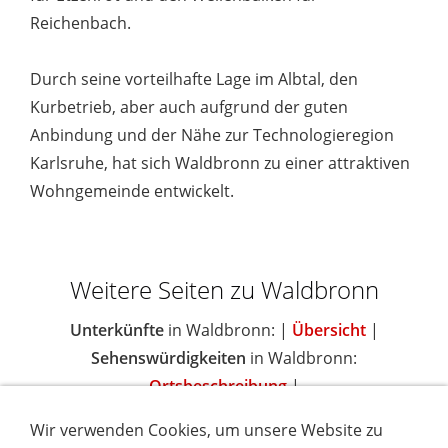
Reichenbach.
Durch seine vorteilhafte Lage im Albtal, den
Kurbetrieb, aber auch aufgrund der guten
Anbindung und der Nähe zur Technologieregion
Karlsruhe, hat sich Waldbronn zu einer attraktiven
Wohngemeinde entwickelt.
Weitere Seiten zu Waldbronn
Unterkünfte
in Waldbronn: |
Übersicht
|
Sehenswürdigkeiten
in Waldbronn:
Ortsbeschreibung
|
Wir verwenden Cookies, um unsere Website zu