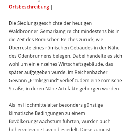
Ortsbeschreibung
|
Die Siedlungsgeschichte der heutigen
Waldbronner Gemarkung reicht mindestens bis in
die Zeit des Römischen Reiches zurück, wie
Überreste eines römischen Gebäudes in der Nähe
des Odenbrunnens belegen. Dabei handelte es sich
wohl um ein einzelnes Wirtschaftsgebäude, das
später aufgegeben wurde. Im Reichenbacher
Gewann „Ermlisgrund“ verlief zudem eine römische
Straße, in deren Nähe Artefakte geborgen wurden.
Als im Hochmittelalter besonders günstige
klimatische Bedingungen zu einem
Bevölkerungswachstum führten, wurden auch
höhergelegene Lagen besiedelt. Diese zumeist