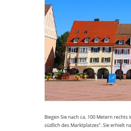
Biegen Sie nach ca. 100 Metern rechts in
südlich des Marktplatzes”. Sie erhielt 