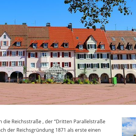
 die Reichsstraße , der “Dritten Parallelstraße
nach der Reichsgründung 1871 als erste einen