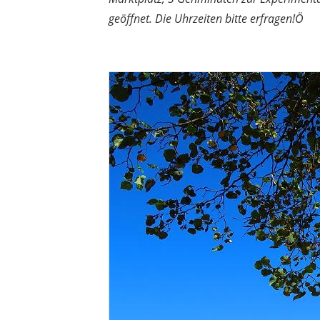
geöffnet. Die Uhrzeiten bitte erfragen!Ö