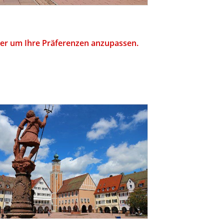
hier um Ihre Präferenzen anzupassen.