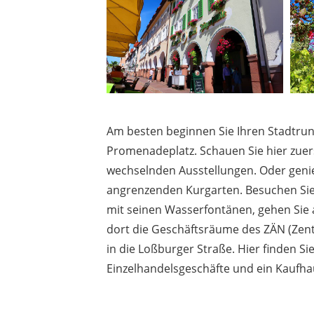
Am besten beginnen Sie Ihren Stadtr
Promenadeplatz. Schauen Sie hier zuer
wechselnden Ausstellungen. Oder genie
angrenzenden Kurgarten. Besuchen Sie
mit seinen Wasserfontänen, gehen Sie 
dort die Geschäftsräume des ZÄN (Zentr
in die Loßburger Straße. Hier finden Si
Einzelhandelsgeschäfte und ein Kaufha