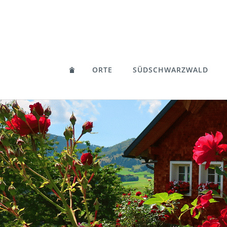
ORTE
SÜDSCHWARZWALD