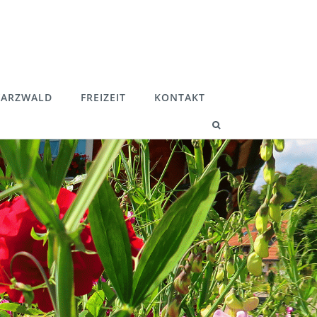
ARZWALD
FREIZEIT
KONTAKT