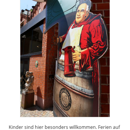
Kinder sind hier besonders willkommen. Ferien auf