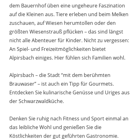
dem Bauernhof üben eine ungeheure Faszination
auf die Kleinen aus. Tiere erleben und beim Melken
zuschauen, auf Wiesen herumtollen oder den
größten Wiesenstrauß pflücken – das sind längst
nicht alle Abenteuer für Kinder. Nicht zu vergessen:
An Spiel- und Freizeitmöglichkeiten bietet
Alpirsbach einiges. Hier fühlen sich Familien wohl.
Alpirsbach – die Stadt “mit dem berühmten
Brauwaser” – ist auch ein Tipp für Gourmets.
Entdecken Sie kulinarische Genüsse und Uriges aus
der Schwarzwaldküche.
Denken Sie ruhig nach Fitness und Sport einmal an
das leibliche Wohl und genießen Sie die
Köstlichkeiten der gut geführten Gastronomie.