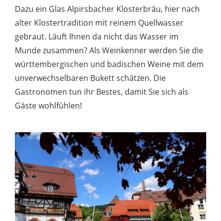
Dazu ein Glas Alpirsbacher Klosterbräu, hier nach
alter Klostertradition mit reinem Quellwasser
gebraut. Läuft Ihnen da nicht das Wasser im
Munde zusammen? Als Weinkenner werden Sie die
württembergischen und badischen Weine mit dem
unverwechselbaren Bukett schätzen. Die
Gastronomen tun ihr Bestes, damit Sie sich als
Gäste wohlfühlen!