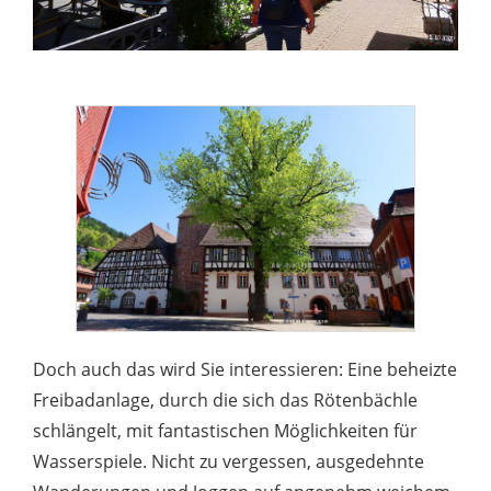
Doch auch das wird Sie interessieren: Eine beheizte
Freibadanlage, durch die sich das Rötenbächle
schlängelt, mit fantastischen Möglichkeiten für
Wasserspiele. Nicht zu vergessen, ausgedehnte