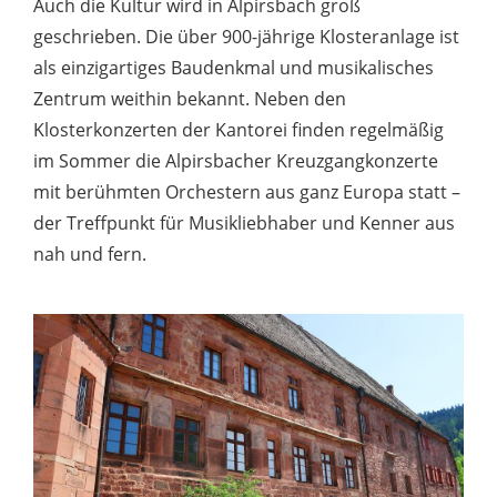
Auch die Kultur wird in Alpirsbach groß
geschrieben. Die über 900-jährige Klosteranlage ist
als einzigartiges Baudenkmal und musikalisches
Zentrum weithin bekannt. Neben den
Klosterkonzerten der Kantorei finden regelmäßig
im Sommer die Alpirsbacher Kreuzgangkonzerte
mit berühmten Orchestern aus ganz Europa statt –
der Treffpunkt für Musikliebhaber und Kenner aus
nah und fern.