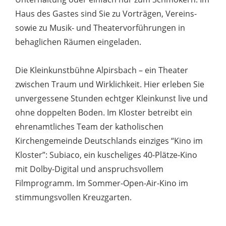
Haus des Gastes sind Sie zu Vorträgen, Vereins-
sowie zu Musik- und Theatervorführungen in
behaglichen Räumen eingeladen.
Die Kleinkunstbühne Alpirsbach – ein Theater
zwischen Traum und Wirklichkeit. Hier erleben Sie
unvergessene Stunden echtger Kleinkunst live und
ohne doppelten Boden. Im Kloster betreibt ein
ehrenamtliches Team der katholischen
Kirchengemeinde Deutschlands einziges “Kino im
Kloster”: Subiaco, ein kuscheliges 40-Plätze-Kino
mit Dolby-Digital und anspruchsvollem
Filmprogramm. Im Sommer-Open-Air-Kino im
stimmungsvollen Kreuzgarten.