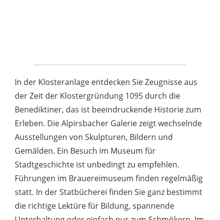
In der Klosteranlage entdecken Sie Zeugnisse aus
der Zeit der Klostergründung 1095 durch die
Benediktiner, das ist beeindruckende Historie zum
Erleben. Die Alpirsbacher Galerie zeigt wechselnde
Ausstellungen von Skulpturen, Bildern und
Gemälden. Ein Besuch im Museum für
Stadtgeschichte ist unbedingt zu empfehlen.
Führungen im Brauereimuseum finden regelmäßig
statt. In der Statbücherei finden Sie ganz bestimmt
die richtige Lektüre für Bildung, spannende
Unterhaltung oder einfach nur zum Schmökern. Im