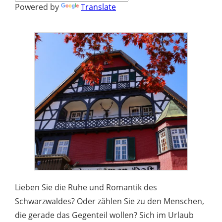
Powered by
Translate
Lieben Sie die Ruhe und Romantik des
Schwarzwaldes? Oder zählen Sie zu den Menschen,
die gerade das Gegenteil wollen? Sich im Urlaub