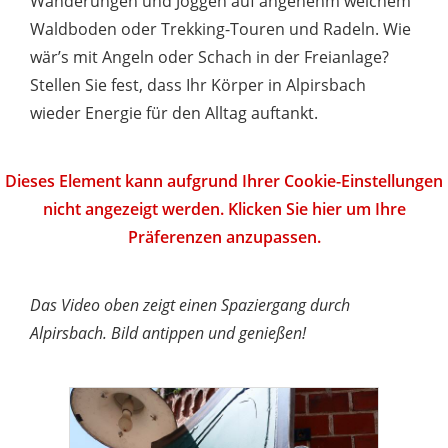
Wanderungen und Joggen auf angenehm weichem
Waldboden oder Trekking-Touren und Radeln. Wie
wär’s mit Angeln oder Schach in der Freianlage?
Stellen Sie fest, dass Ihr Körper in Alpirsbach
wieder Energie für den Alltag auftankt.
Dieses Element kann aufgrund Ihrer Cookie-Einstellungen
nicht angezeigt werden. Klicken Sie hier um Ihre
Präferenzen anzupassen.
Das Video oben zeigt einen Spaziergang durch
Alpirsbach. Bild antippen und genießen!