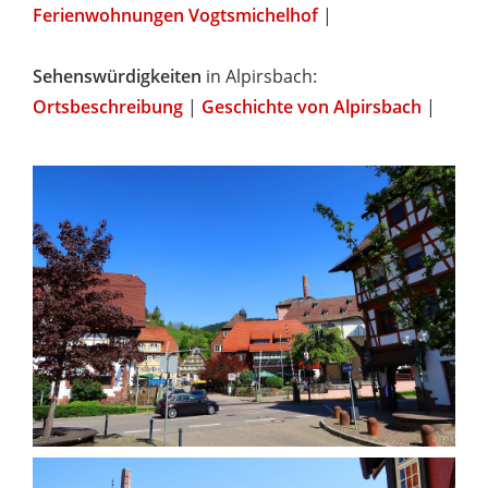
Ferienwohnungen Vogtsmichelhof
|
Sehenswürdigkeiten
in Alpirsbach:
Ortsbeschreibung
|
Geschichte von Alpirsbach
|