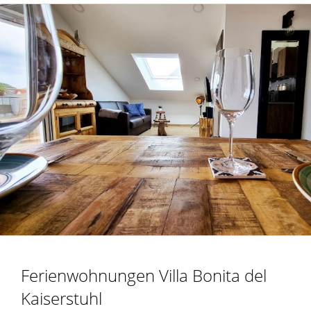
Ferienwohnungen Villa Bonita del
Kaiserstuhl