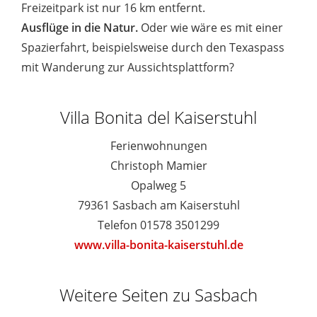
Freizeitpark ist nur 16 km entfernt.
Ausflüge in die Natur.
Oder wie wäre es mit einer
Spazierfahrt, beispielsweise durch den Texaspass
mit Wanderung zur Aussichtsplattform?
Villa Bonita del Kaiserstuhl
Ferienwohnungen
Christoph Mamier
Opalweg 5
79361 Sasbach am Kaiserstuhl
Telefon 01578 3501299
www.villa-bonita-kaiserstuhl.de
Weitere Seiten zu Sasbach