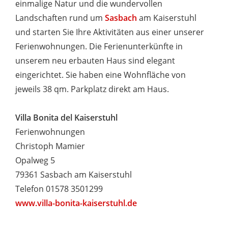
einmalige Natur und die wundervollen
Landschaften rund um
Sasbach
am Kaiserstuhl
und starten Sie Ihre Aktivitäten aus einer unserer
Ferienwohnungen. Die Ferienunterkünfte in
unserem neu erbauten Haus sind elegant
eingerichtet. Sie haben eine Wohnfläche von
jeweils 38 qm. Parkplatz direkt am Haus.
Villa Bonita del Kaiserstuhl
Ferienwohnungen
Christoph Mamier
Opalweg 5
79361 Sasbach am Kaiserstuhl
Telefon 01578 3501299
www.villa-bonita-kaiserstuhl.de