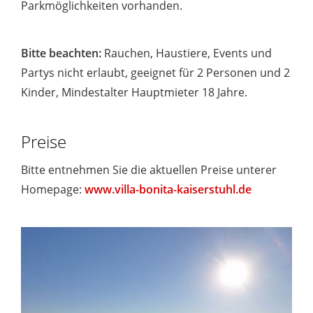
Parkmöglichkeiten vorhanden.
Bitte beachten:
Rauchen, Haustiere, Events und
Partys nicht erlaubt, geeignet für 2 Personen und 2
Kinder, Mindestalter Hauptmieter 18 Jahre.
Preise
Bitte entnehmen Sie die aktuellen Preise unterer
Homepage:
www.villa-bonita-kaiserstuhl.de