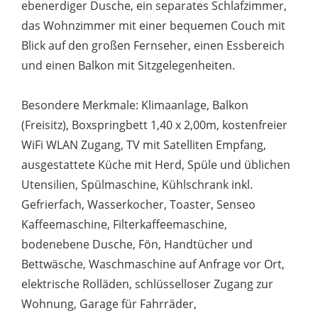
ebenerdiger Dusche, ein separates Schlafzimmer,
das Wohnzimmer mit einer bequemen Couch mit
Blick auf den großen Fernseher, einen Essbereich
und einen Balkon mit Sitzgelegenheiten.
Besondere Merkmale: Klimaanlage, Balkon
(Freisitz), Boxspringbett 1,40 x 2,00m, kostenfreier
WiFi WLAN Zugang, TV mit Satelliten Empfang,
ausgestattete Küche mit Herd, Spüle und üblichen
Utensilien, Spülmaschine, Kühlschrank inkl.
Gefrierfach, Wasserkocher, Toaster, Senseo
Kaffeemaschine, Filterkaffeemaschine,
bodenebene Dusche, Fön, Handtücher und
Bettwäsche, Waschmaschine auf Anfrage vor Ort,
elektrische Rolläden, schlüsselloser Zugang zur
Wohnung, Garage für Fahrräder,