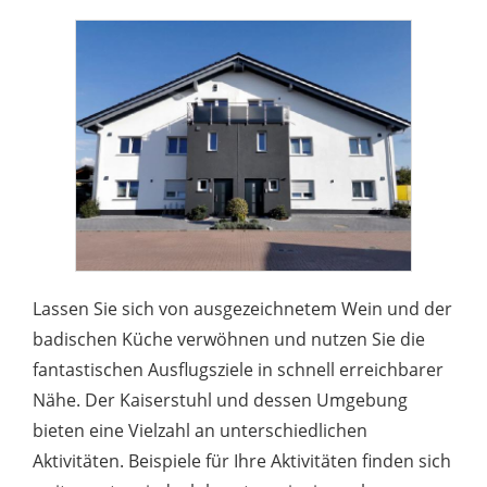
Lassen Sie sich von ausgezeichnetem Wein und der
badischen Küche verwöhnen und nutzen Sie die
fantastischen Ausflugsziele in schnell erreichbarer
Nähe. Der Kaiserstuhl und dessen Umgebung
bieten eine Vielzahl an unterschiedlichen
Aktivitäten. Beispiele für Ihre Aktivitäten finden sich