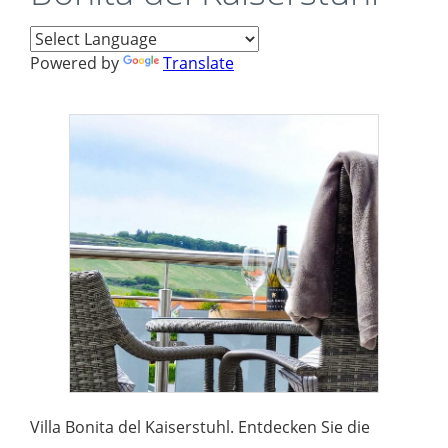
Powered by
Translate
Villa Bonita del Kaiserstuhl. Entdecken Sie die