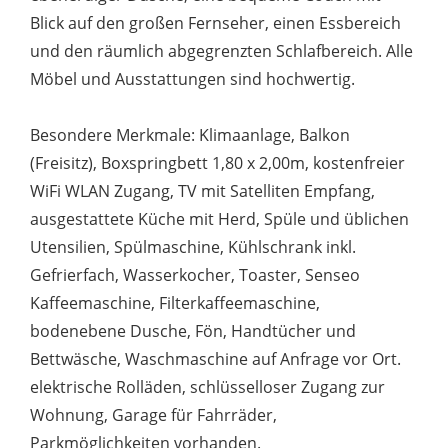
Blick auf den großen Fernseher, einen Essbereich
und den räumlich abgegrenzten Schlafbereich. Alle
Möbel und Ausstattungen sind hochwertig.
Besondere Merkmale: Klimaanlage, Balkon
(Freisitz), Boxspringbett 1,80 x 2,00m, kostenfreier
WiFi WLAN Zugang, TV mit Satelliten Empfang,
ausgestattete Küche mit Herd, Spüle und üblichen
Utensilien, Spülmaschine, Kühlschrank inkl.
Gefrierfach, Wasserkocher, Toaster, Senseo
Kaffeemaschine, Filterkaffeemaschine,
bodenebene Dusche, Fön, Handtücher und
Bettwäsche, Waschmaschine auf Anfrage vor Ort.
elektrische Rolläden, schlüsselloser Zugang zur
Wohnung, Garage für Fahrräder,
Parkmöglichkeiten vorhanden.