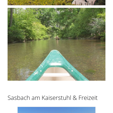
Sasbach am Kaiserstuhl & Freizeit