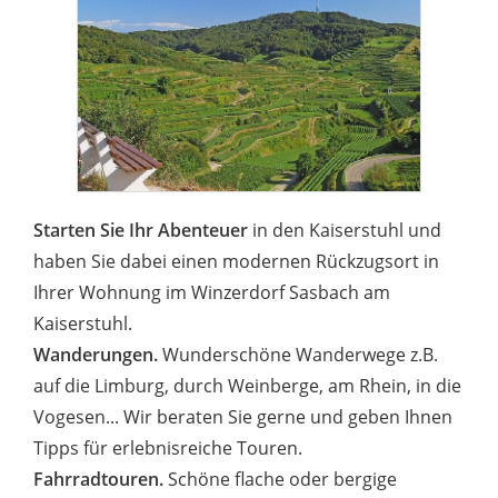
Starten Sie Ihr Abenteuer
in den Kaiserstuhl und
haben Sie dabei einen modernen Rückzugsort in
Ihrer Wohnung im Winzerdorf Sasbach am
Kaiserstuhl.
Wanderungen.
Wunderschöne Wanderwege z.B.
auf die Limburg, durch Weinberge, am Rhein, in die
Vogesen... Wir beraten Sie gerne und geben Ihnen
Tipps für erlebnisreiche Touren.
Fahrradtouren.
Schöne flache oder bergige