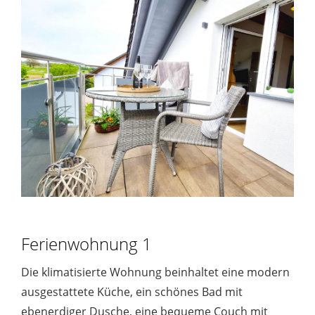
Ferienwohnung 1
Die klimatisierte Wohnung beinhaltet eine modern
ausgestattete Küche, ein schönes Bad mit
ebenerdiger Dusche, eine bequeme Couch mit