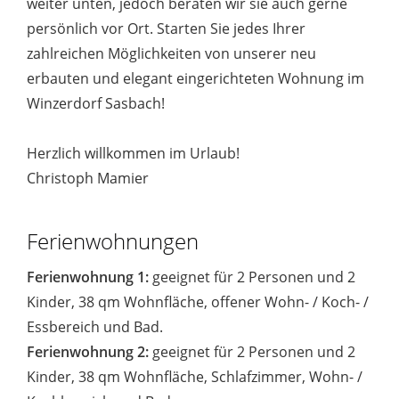
weiter unten, jedoch beraten wir sie auch gerne
persönlich vor Ort. Starten Sie jedes Ihrer
zahlreichen Möglichkeiten von unserer neu
erbauten und elegant eingerichteten Wohnung im
Winzerdorf Sasbach!
Herzlich willkommen im Urlaub!
Christoph Mamier
Ferienwohnungen
Ferienwohnung 1:
geeignet für 2 Personen und 2
Kinder, 38 qm Wohnfläche, offener Wohn- / Koch- /
Essbereich und Bad.
Ferienwohnung 2:
geeignet für 2 Personen und 2
Kinder, 38 qm Wohnfläche, Schlafzimmer, Wohn- /