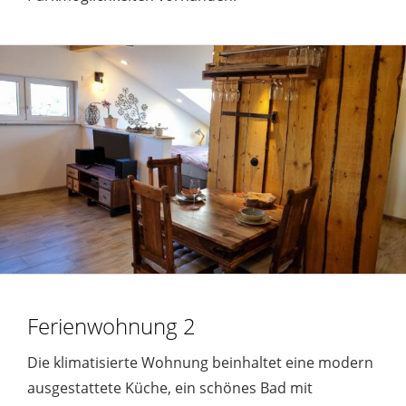
Ferienwohnung 2
Die klimatisierte Wohnung beinhaltet eine modern
ausgestattete Küche, ein schönes Bad mit