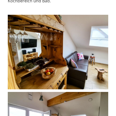
Kochbereich und Bad.