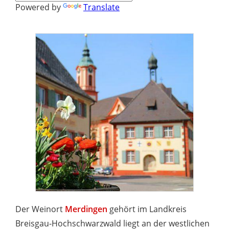
Powered by
Translate
Der Weinort
Merdingen
gehört im Landkreis
Breisgau-Hochschwarzwald liegt an der westlichen