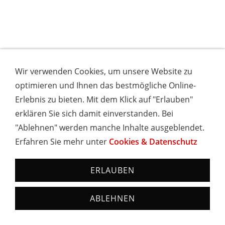
Wir verwenden Cookies, um unsere Website zu
optimieren und Ihnen das bestmögliche Online-
Erlebnis zu bieten. Mit dem Klick auf "Erlauben"
erklären Sie sich damit einverstanden. Bei
"Ablehnen" werden manche Inhalte ausgeblendet.
Erfahren Sie mehr unter
Cookies & Datenschutz
ERLAUBEN
ABLEHNEN