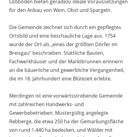
Lößböden bieten geradezu ideale Voraussetzungen
für den Anbau von Wein, Obst und Spargeln.
Die Gemeinde zeichnet sich durch ein gepflegtes
Ortsbild und eine beschauliche Lage aus. 1754
wurde der Ort als „eines der größten Dörfer im
Breisgau“ beschrieben. Stattliche Bauten,
Fachwerkhäuser und der Marktbrunnen erinnern
an die bäuerliche und gewerbliche Vergangenheit,
die im 18. Jahrhundert eine Blütezeit erlebte.
Merdingen ist eine vorwärtsstrebende Gemeinde
mit zahlreichen Handwerks- und
Gewerbebetrieben. Mustergültig angelegte
Rebberge, die etwa 250 ha der Gemarkungsfläche
von rund 1.440 ha bedecken, und Wälder mit