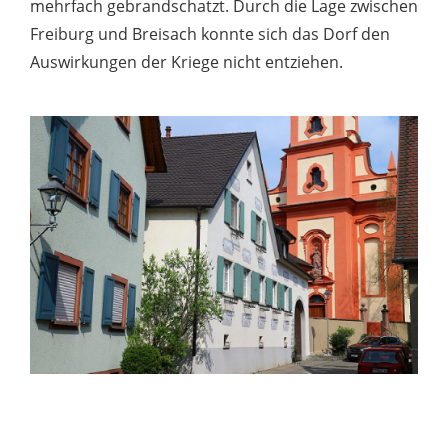
mehrfach gebrandschatzt. Durch die Lage zwischen
Freiburg und Breisach konnte sich das Dorf den
Auswirkungen der Kriege nicht entziehen.