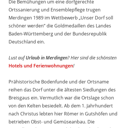
Die Bemühungen um eine dorfgerechte
Ortssanierung und Ensemblepflege trugen
Merdingen 1989 im Wettbewerb „Unser Dorf soll
schöner werden“ die Goldmedaillen des Landes
Baden-Württemberg und der Bundesrepublik
Deutschland ein.
Lust auf
Urlaub in Merdingen
? Hier sind die schönsten
Hotels und Ferienwohnungen
!
Prähistorische Bodenfunde und der Ortsname
reihen das Dorf unter die ältesten Siedlungen des
Breisgaus ein. Vermutlich war die Ortslage schon
von den Kelten besiedelt. Ab dem 1. Jahrhundert
nach Christus lebten hier Römer in Gutshöfen und
betrieben Obst- und Gemüseanbau. Die