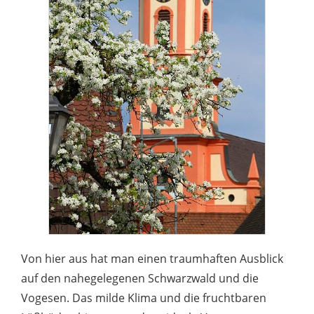
Von hier aus hat man einen traumhaften Ausblick
auf den nahegelegenen Schwarzwald und die
Vogesen. Das milde Klima und die fruchtbaren