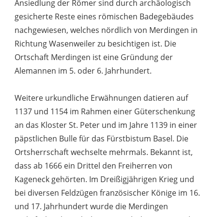
Ansiedlung der Römer sind durch archäologisch
gesicherte Reste eines römischen Badegebäudes
nachgewiesen, welches nördlich von Merdingen in
Richtung Wasenweiler zu besichtigen ist. Die
Ortschaft Merdingen ist eine Gründung der
Alemannen im 5. oder 6. Jahrhundert.
Weitere urkundliche Erwähnungen datieren auf
1137 und 1154 im Rahmen einer Güterschenkung
an das Kloster St. Peter und im Jahre 1139 in einer
päpstlichen Bulle für das Fürstbistum Basel. Die
Ortsherrschaft wechselte mehrmals. Bekannt ist,
dass ab 1666 ein Drittel den Freiherren von
Kageneck gehörten. Im Dreißigjährigen Krieg und
bei diversen Feldzügen französischer Könige im 16.
und 17. Jahrhundert wurde die Merdingen