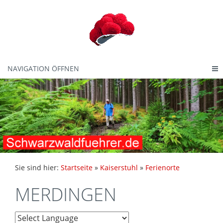
NAVIGATION ÖFFNEN
Sie sind hier:
Startseite
»
Kaiserstuhl
»
Ferienorte
MERDINGEN