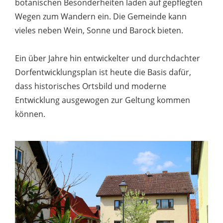
botanischen Besonderheiten laden auf gepflegten
Wegen zum Wandern ein. Die Gemeinde kann
vieles neben Wein, Sonne und Barock bieten.
Ein über Jahre hin entwickelter und durchdachter
Dorfentwicklungsplan ist heute die Basis dafür,
dass historisches Ortsbild und moderne
Entwicklung ausgewogen zur Geltung kommen
können.