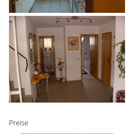
Preise