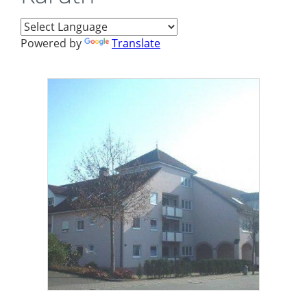
Powered by
Translate