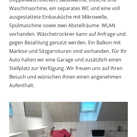
Waschmaschine, ein separates WC und eine voll
ausgestattete Einbauküche mit Mikrowelle,
Spülmaschine sowie zwei Abstellräume. WLAN
vorhanden. Wäschetrockner kann auf Anfrage und
gegen Bezahlung genutzt werden. Ein Balkon mit
Markise und Sitzgarnituren sind vorhanden. Für Ihr
Auto halten wir eine Garage und zusätzlich einen
Stellplatz zur Verfügung. Wir freuen uns auf ihren
Besuch und wünschen Ihnen einen angenehmen
Aufenthalt.