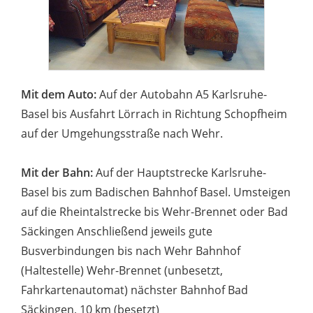
Mit dem Auto:
Auf der Autobahn A5 Karlsruhe-
Basel bis Ausfahrt Lörrach in Richtung Schopfheim
auf der Umgehungsstraße nach Wehr.
Mit der Bahn:
Auf der Hauptstrecke Karlsruhe-
Basel bis zum Badischen Bahnhof Basel. Umsteigen
auf die Rheintalstrecke bis Wehr-Brennet oder Bad
Säckingen Anschließend jeweils gute
Busverbindungen bis nach Wehr Bahnhof
(Haltestelle) Wehr-Brennet (unbesetzt,
Fahrkartenautomat) nächster Bahnhof Bad
Säckingen, 10 km (besetzt)