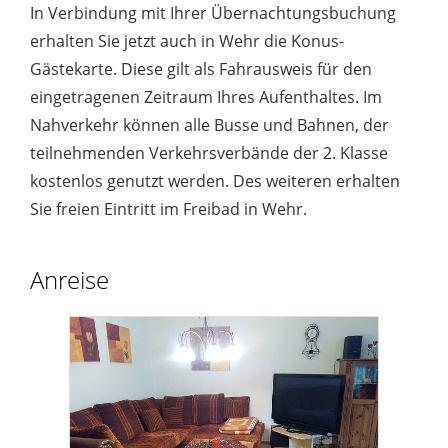
In Verbindung mit Ihrer Übernachtungsbuchung
erhalten Sie jetzt auch in Wehr die Konus-
Gästekarte. Diese gilt als Fahrausweis für den
eingetragenen Zeitraum Ihres Aufenthaltes. Im
Nahverkehr können alle Busse und Bahnen, der
teilnehmenden Verkehrsverbände der 2. Klasse
kostenlos genutzt werden. Des weiteren erhalten
Sie freien Eintritt im Freibad in Wehr.
Anreise