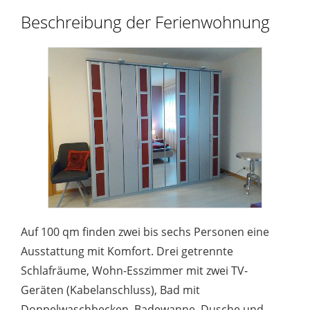
Beschreibung der Ferienwohnung
Auf 100 qm finden zwei bis sechs Personen eine
Ausstattung mit Komfort. Drei getrennte
Schlafräume, Wohn-Esszimmer mit zwei TV-
Geräten (Kabelanschluss), Bad mit
Doppelwaschbecken, Badewanne, Dusche und