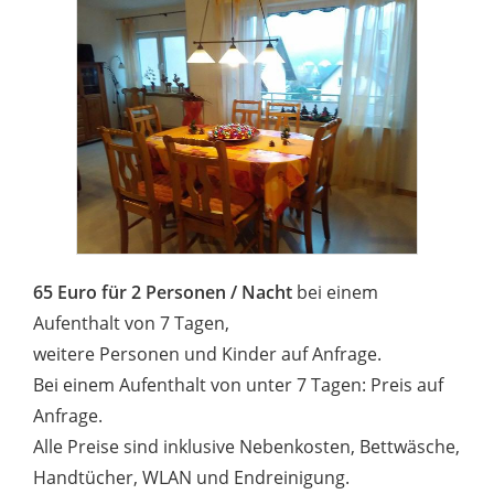
65 Euro für 2 Personen / Nacht
bei einem
Aufenthalt von 7 Tagen,
weitere Personen und Kinder auf Anfrage.
Bei einem Aufenthalt von unter 7 Tagen: Preis auf
Anfrage.
Alle Preise sind inklusive Nebenkosten, Bettwäsche,
Handtücher, WLAN und Endreinigung.