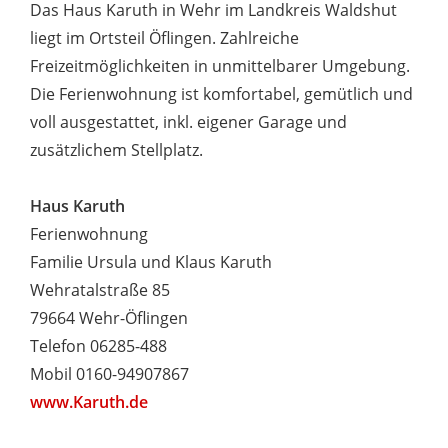
Das Haus Karuth in Wehr im Landkreis Waldshut
liegt im Ortsteil Öflingen. Zahlreiche
Freizeitmöglichkeiten in unmittelbarer Umgebung.
Die Ferienwohnung ist komfortabel, gemütlich und
voll ausgestattet, inkl. eigener Garage und
zusätzlichem Stellplatz.
Haus Karuth
Ferienwohnung
Familie Ursula und Klaus Karuth
Wehratalstraße 85
79664 Wehr-Öflingen
Telefon 06285-488
Mobil 0160-94907867
www.Karuth.de