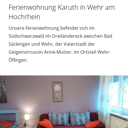
Ferienwohnung Karuth in Wehr am
Hochrhein
Unsere Ferienwohnung befindet sich im
Südschwarzwald im Dreiländereck zwischen Bad
Säckingen und Wehr, der Vaterstadt der
Geigenvirtuosin Anne-Mutter, im Ortsteil Wehr-
Öflingen.