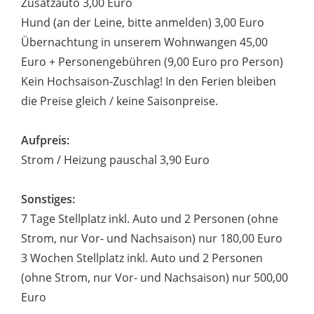
Zusatzauto 3,00 Euro
Hund (an der Leine, bitte anmelden) 3,00 Euro
Übernachtung in unserem Wohnwangen 45,00
Euro + Personengebühren (9,00 Euro pro Person)
Kein Hochsaison-Zuschlag! In den Ferien bleiben
die Preise gleich / keine Saisonpreise.
Aufpreis:
Strom / Heizung pauschal 3,90 Euro
Sonstiges:
7 Tage Stellplatz inkl. Auto und 2 Personen (ohne
Strom, nur Vor- und Nachsaison) nur 180,00 Euro
3 Wochen Stellplatz inkl. Auto und 2 Personen
(ohne Strom, nur Vor- und Nachsaison) nur 500,00
Euro