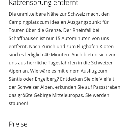
Katzensprung entfernt
Die unmittelbare Nähe zur Schweiz macht den
Campingplatz zum idealen Ausgangspunkt für
Touren über die Grenze. Der Rheinfall bei
Schaffhausen ist nur 15 Autominuten von uns
entfernt. Nach Zürich und zum Flughafen Kloten
sind es lediglich 40 Minuten. Auch bieten sich von
uns aus herrliche Tagesfahrten in die Schweizer
Alpen an. Wie wäre es mit einem Ausflug zum
Säntis oder Engelberg? Entdecken Sie die Vielfalt
der Schweizer Alpen, erkunden Sie auf Passstraßen
das größte Gebirge Mitteleuropas. Sie werden
staunen!
Preise