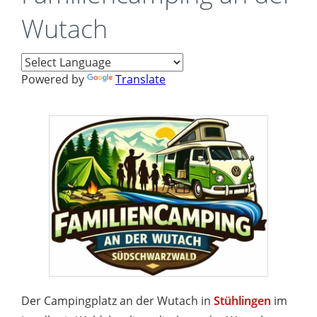
Wutach
Powered by
Translate
Der Campingplatz an der Wutach in
Stühlingen
im