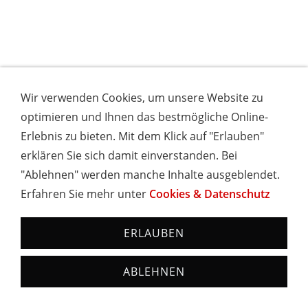
Wir verwenden Cookies, um unsere Website zu
optimieren und Ihnen das bestmögliche Online-
Erlebnis zu bieten. Mit dem Klick auf "Erlauben"
erklären Sie sich damit einverstanden. Bei
"Ablehnen" werden manche Inhalte ausgeblendet.
Erfahren Sie mehr unter
Cookies & Datenschutz
ERLAUBEN
ABLEHNEN