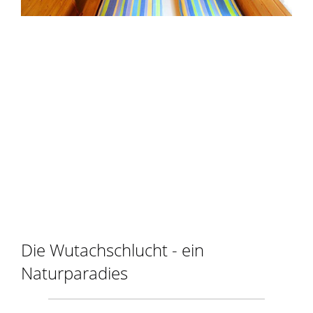
Die Wutachschlucht - ein
Naturparadies