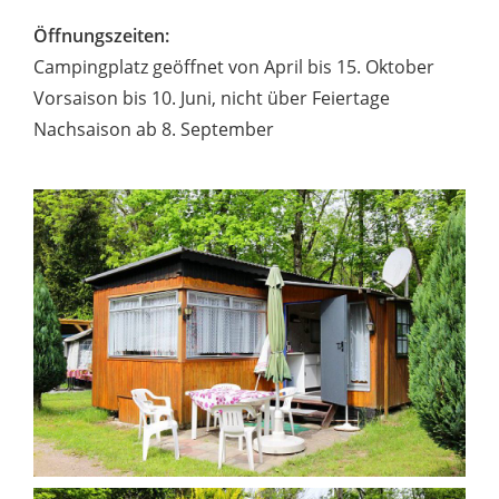
Öffnungszeiten:
Campingplatz geöffnet von April bis 15. Oktober
Vorsaison bis 10. Juni, nicht über Feiertage
Nachsaison ab 8. September