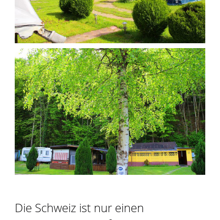
Die Schweiz ist nur einen