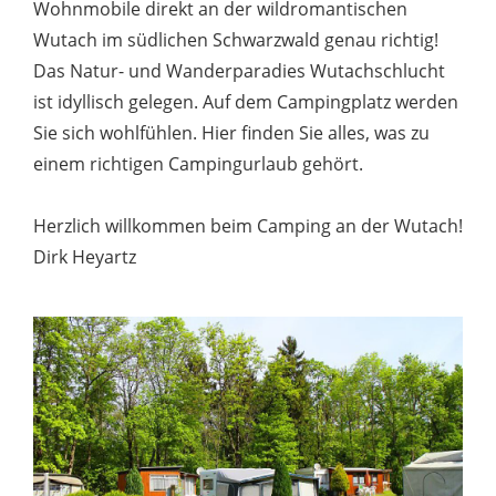
Wohnmobile direkt an der wildromantischen
Wutach im südlichen Schwarzwald genau richtig!
Das Natur- und Wanderparadies Wutachschlucht
ist idyllisch gelegen. Auf dem Campingplatz werden
Sie sich wohlfühlen. Hier finden Sie alles, was zu
einem richtigen Campingurlaub gehört.
Herzlich willkommen beim Camping an der Wutach!
Dirk Heyartz