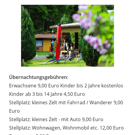
Übernachtungsgebühren:
Erwachsene 9,00 Euro Kinder bis 2 Jahre kostenlos
Kinder ab 3 bis 14 Jahre 4,50 Euro
Stellplatz: kleines Zelt mit Fahrrad / Wanderer 9,00
Euro
Stellplatz: kleines Zelt - mit Auto 9,00 Euro
Stellplatz: Wohnwagen, Wohnmobil etc. 12,00 Euro