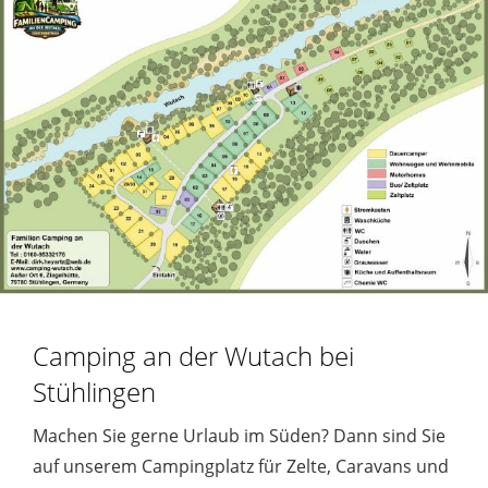
Camping an der Wutach bei
Stühlingen
Machen Sie gerne Urlaub im Süden? Dann sind Sie
auf unserem Campingplatz für Zelte, Caravans und