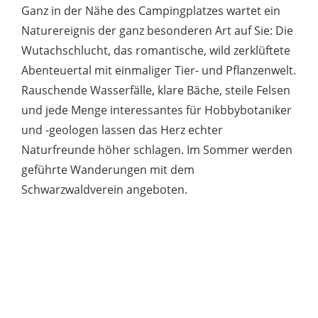
Ganz in der Nähe des Campingplatzes wartet ein
Naturereignis der ganz besonderen Art auf Sie: Die
Wutachschlucht, das romantische, wild zerklüftete
Abenteuertal mit einmaliger Tier- und Pflanzenwelt.
Rauschende Wasserfälle, klare Bäche, steile Felsen
und jede Menge interessantes für Hobbybotaniker
und -geologen lassen das Herz echter
Naturfreunde höher schlagen. Im Sommer werden
geführte Wanderungen mit dem
Schwarzwaldverein angeboten.