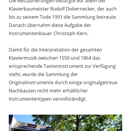
Die Restaurierungen besorgte vor allem der
Klavierbaumeister Rudolf Dobernecker, der auch
bis zu seinem Tode 1991 die Sammlung betreute.
Danach übernahm diese Aufgabe der
Instrumentenbauer Christoph Kern.
Damit für die Interpretation der gesamten
Klaviermusik zwischen 1550 und 1864 das
entsprechende Tasteninstrument zur Verfügung
steht, wurde die Sammlung der
Originalinstrumente durch einige originalgetreue
Nachbauten nicht mehr erhältlicher
Instrumententypen vervollständigt.