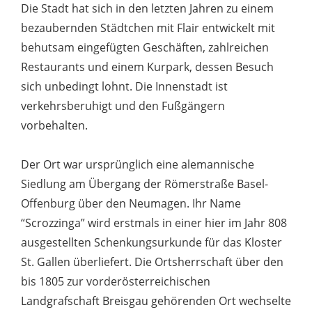
Die Stadt hat sich in den letzten Jahren zu einem
bezaubernden Städtchen mit Flair entwickelt mit
behutsam eingefügten Geschäften, zahlreichen
Restaurants und einem Kurpark, dessen Besuch
sich unbedingt lohnt. Die Innenstadt ist
verkehrsberuhigt und den Fußgängern
vorbehalten.
Der Ort war ursprünglich eine alemannische
Siedlung am Übergang der Römerstraße Basel-
Offenburg über den Neumagen. Ihr Name
“Scrozzinga” wird erstmals in einer hier im Jahr 808
ausgestellten Schenkungsurkunde für das Kloster
St. Gallen überliefert. Die Ortsherrschaft über den
bis 1805 zur vorderösterreichischen
Landgrafschaft Breisgau gehörenden Ort wechselte