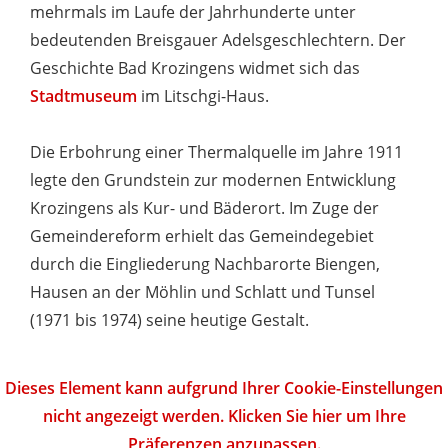
mehrmals im Laufe der Jahrhunderte unter
bedeutenden Breisgauer Adelsgeschlechtern. Der
Geschichte Bad Krozingens widmet sich das
Stadtmuseum
im Litschgi-Haus.
Die Erbohrung einer Thermalquelle im Jahre 1911
legte den Grundstein zur modernen Entwicklung
Krozingens als Kur- und Bäderort. Im Zuge der
Gemeindereform erhielt das Gemeindegebiet
durch die Eingliederung Nachbarorte Biengen,
Hausen an der Möhlin und Schlatt und Tunsel
(1971 bis 1974) seine heutige Gestalt.
Dieses Element kann aufgrund Ihrer Cookie-Einstellungen
nicht angezeigt werden. Klicken Sie hier um Ihre
Präferenzen anzupassen.