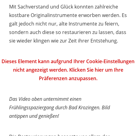
Mit Sachverstand und Glück konnten zahlreiche
kostbare Originalinstrumente erworben werden. Es
galt jedoch nicht nur, alte Instrumente zu feiern,
sondern auch diese so restaurieren zu lassen, dass
sie wieder klingen wie zur Zeit ihrer Entstehung.
Dieses Element kann aufgrund Ihrer Cookie-Einstellungen
nicht angezeigt werden. Klicken Sie hier um Ihre
Präferenzen anzupassen.
Das Video oben unternimmt einen
Frühlingsspaziergang durch Bad Krozingen. Bild
antippen und genießen!