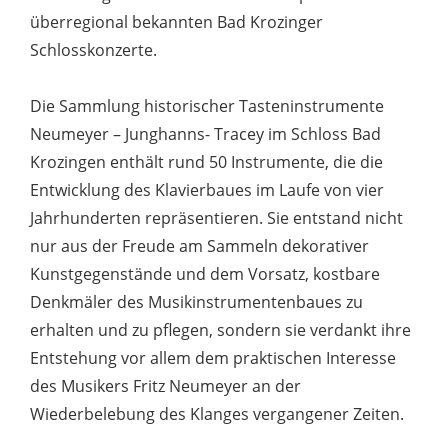
überregional bekannten Bad Krozinger
Schlosskonzerte.
Die Sammlung historischer Tasteninstrumente
Neumeyer – Junghanns- Tracey im Schloss Bad
Krozingen enthält rund 50 Instrumente, die die
Entwicklung des Klavierbaues im Laufe von vier
Jahrhunderten repräsentieren. Sie entstand nicht
nur aus der Freude am Sammeln dekorativer
Kunstgegenstände und dem Vorsatz, kostbare
Denkmäler des Musikinstrumentenbaues zu
erhalten und zu pflegen, sondern sie verdankt ihre
Entstehung vor allem dem praktischen Interesse
des Musikers Fritz Neumeyer an der
Wiederbelebung des Klanges vergangener Zeiten.