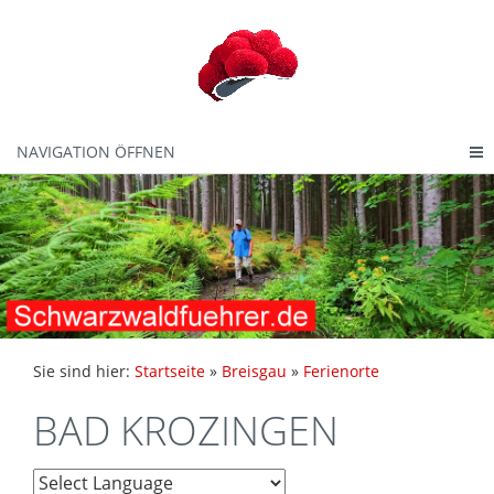
NAVIGATION ÖFFNEN
Sie sind hier:
Startseite
»
Breisgau
»
Ferienorte
BAD KROZINGEN