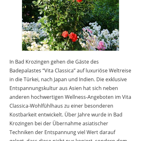
In Bad Krozingen gehen die Gäste des
Badepalastes “Vita Classica” auf luxuriöse Weltreise
in die Türkei, nach Japan und Indien. Die exklusive
Entspannungskultur aus Asien hat sich neben
anderen hochwertigen Wellness-Angeboten im Vita
Classica-Wohlfühlhaus zu einer besonderen
Kostbarkeit entwickelt. Über Jahre wurde in Bad
Krozingen bei der Übernahme asiatischer
Techniken der Entspannung viel Wert darauf