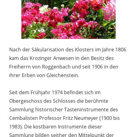
Nach der Säkularisation des Klosters im Jahre 1806
kam das Krozinger Anwesen in den Besitz des
Freiherrn von Roggenbach und seit 1906 in den
ihrer Erben von Gleichenstein.
Seit dem Frühjahr 1974 befindet sich im
Obergeschoss des Schlosses die berühmte
Sammlung historischer Tasteninstrumente des
Cembalisten Professor Fritz Neumeyer (1900 bis
1983). Die kostbaren Instrumente dieser
Sammlung bilden seither den Mittelpunkt der