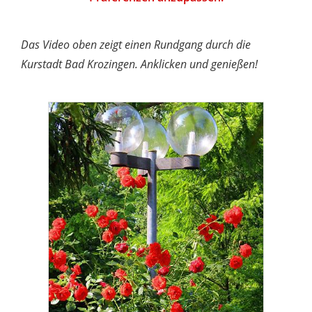
Das Video oben zeigt einen Rundgang durch die
Kurstadt Bad Krozingen. Anklicken und genießen!